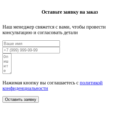
Оставьте заявку на заказ
Наш менеджер свяжется с вами, чтобы провести
консультацию и согласовать детали
Нажимая кнопку вы соглашаетесь с
политикой
конфиденциальности
Оставить заявку