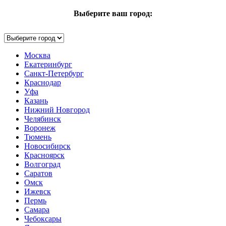
Выберите ваш город:
Москва
Екатеринбург
Санкт-Петербург
Краснодар
Уфа
Казань
Нижний Новгород
Челябинск
Воронеж
Тюмень
Новосибирск
Красноярск
Волгоград
Саратов
Омск
Ижевск
Пермь
Самара
Чебоксары