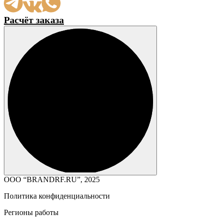
Расчёт заказа
ООО “BRANDRF.RU”, 2025
Политика конфиденциальности
Регионы работы