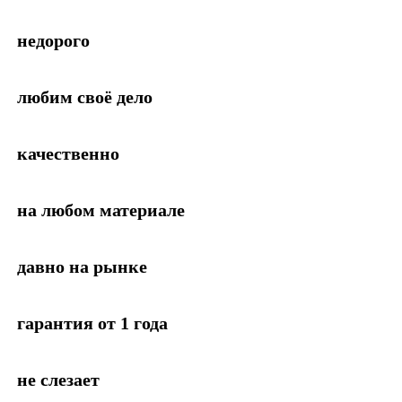
недорого
любим своё дело
качественно
на любом материале
давно на рынке
гарантия от 1 года
не слезает