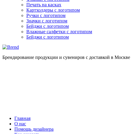
Печать на касках
Картхолдеры с логотипом
Ручки с логотипом
Значки с логотипом
Бейджи с логотипом
Влажные салфетки с логотипом
Бейджи с логотипом
Брендирование продукции и сувениров с доставкой в Москве
Главная
О нас
Помощь дизайнера