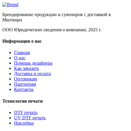
Брендирование продукции и сувениров с доставкой в
Мытищах
ООО Юридические сведения о компании, 2025 г.
Информация о нас
Главная
О нас
Помощь дизайнера
Как заказать
Доставка и оплата
Оптовикам
Партнерам
Контакты
Технологии печати
DTF печать
UV DTF печать
Наклейки