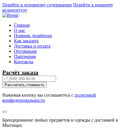
Перейти к основному содержанию
Перейти к нижнему
колонтитулу
Главная
О нас
Помощь дизайнера
Как заказать
Доставка и оплата
Оптовикам
Партнерам
Контакты
Расчёт заказа
Рассчитать стоимость
Нажимая кнопку вы соглашаетесь с
политикой
конфиденциальности
Брендирование любых предметов и одежды с доставкой в
Мытищах