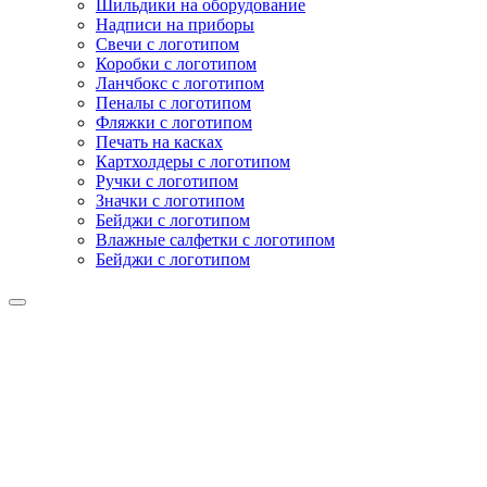
Шильдики на оборудование
Надписи на приборы
Свечи с логотипом
Коробки с логотипом
Ланчбокс с логотипом
Пеналы с логотипом
Фляжки с логотипом
Печать на касках
Картхолдеры с логотипом
Ручки с логотипом
Значки с логотипом
Бейджи с логотипом
Влажные салфетки с логотипом
Бейджи с логотипом