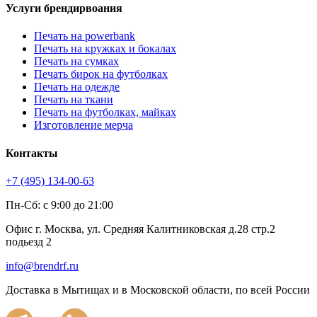
Услуги брендирвоания
Печать на powerbank
Печать на кружках и бокалах
Печать на сумках
Печать бирок на футболках
Печать на одежде
Печать на ткани
Печать на футболках, майках
Изготовление мерча
Контакты
+7 (495) 134-00-63
Пн-Сб: с 9:00 до 21:00
Офис г. Москва, ул. Средняя Калитниковская д.28 стр.2
подьезд 2
info@brendrf.ru
Доставка в Мытищах и в Московской области, по всей России