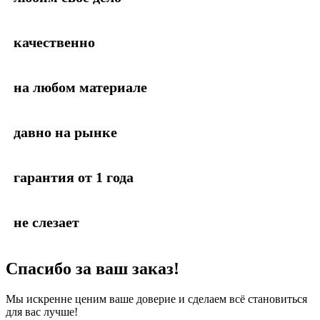
качественно
на любом материале
давно на рынке
гарантия от 1 года
не слезает
Спасибо за ваш заказ!
Мы искренне ценим ваше доверие и сделаем всё становиться
для вас лучше!