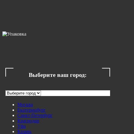
Выберите ваш город:
Москва
Екатеринбург
Санкт-Петербург
Краснодар
Уфа
Казань