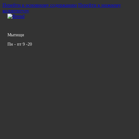
Перейти к основному содержанию
Перейти к нижнему
колонтитулу
Мытищи
Пн - пт 9 -20